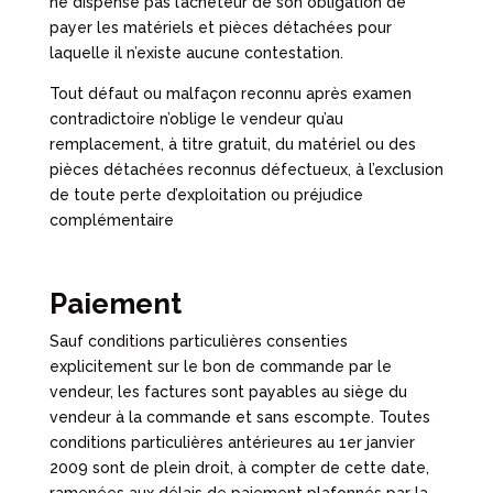
ne dispense pas l’acheteur de son obligation de
payer les matériels et pièces détachées pour
laquelle il n’existe aucune contestation.
Tout défaut ou malfaçon reconnu après examen
contradictoire n’oblige le vendeur qu’au
remplacement, à titre gratuit, du matériel ou des
pièces détachées reconnus défectueux, à l’exclusion
de toute perte d’exploitation ou préjudice
complémentaire
Paiement
Sauf conditions particulières consenties
explicitement sur le bon de commande par le
vendeur, les factures sont payables au siège du
vendeur à la commande et sans escompte. Toutes
conditions particulières antérieures au 1er janvier
2009 sont de plein droit, à compter de cette date,