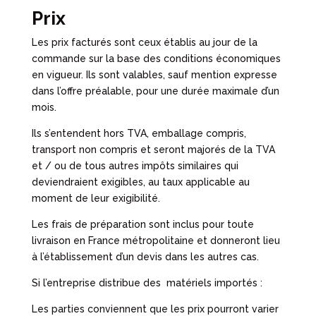
Prix
Les prix facturés sont ceux établis au jour de la
commande sur la base des conditions économiques
en vigueur. Ils sont valables, sauf mention expresse
dans l’offre préalable, pour une durée maximale d’un
mois.
Ils s’entendent hors TVA, emballage compris,
transport non compris et seront majorés de la TVA
et / ou de tous autres impôts similaires qui
deviendraient exigibles, au taux applicable au
moment de leur exigibilité.
Les frais de préparation sont inclus pour toute
livraison en France métropolitaine et donneront lieu
à l’établissement d’un devis dans les autres cas.
Si l’entreprise distribue des matériels importés :
Les parties conviennent que les prix pourront varier