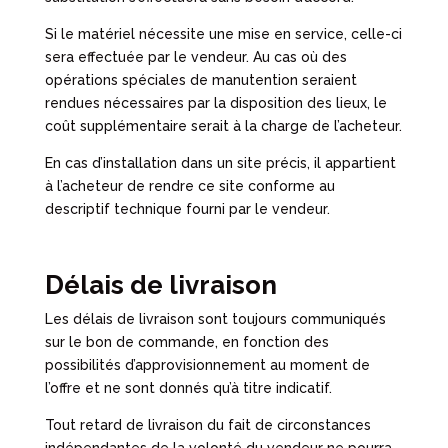
Si le matériel nécessite une mise en service, celle-ci
sera effectuée par le vendeur. Au cas où des
opérations spéciales de manutention seraient
rendues nécessaires par la disposition des lieux, le
coût supplémentaire serait à la charge de l’acheteur.
En cas d’installation dans un site précis, il appartient
à l’acheteur de rendre ce site conforme au
descriptif technique fourni par le vendeur.
Délais de livraison
Les délais de livraison sont toujours communiqués
sur le bon de commande, en fonction des
possibilités d’approvisionnement au moment de
l’offre et ne sont donnés qu’à titre indicatif.
Tout retard de livraison du fait de circonstances