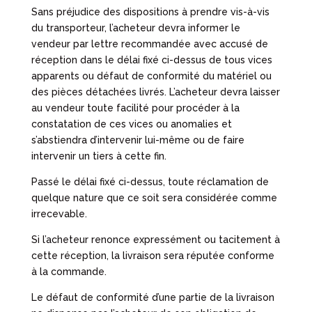
Sans préjudice des dispositions à prendre vis-à-vis
du transporteur, l’acheteur devra informer le
vendeur par lettre recommandée avec accusé de
réception dans le délai fixé ci-dessus de tous vices
apparents ou défaut de conformité du matériel ou
des pièces détachées livrés. L’acheteur devra laisser
au vendeur toute facilité pour procéder à la
constatation de ces vices ou anomalies et
s’abstiendra d’intervenir lui-même ou de faire
intervenir un tiers à cette fin.
Passé le délai fixé ci-dessus, toute réclamation de
quelque nature que ce soit sera considérée comme
irrecevable.
Si l’acheteur renonce expressément ou tacitement à
cette réception, la livraison sera réputée conforme
à la commande.
Le défaut de conformité d’une partie de la livraison