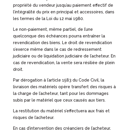
propriété du vendeur jusqu’au paiement effectif de
l’intégralité du prix en principal et accessoires, dans
les termes de la Loi du 12 mai 1980.
Le non-paiement, même partiel, de l’une
quelconque des échéances pourra entraîner la
revendication des biens. Le droit de revendication
s’exerce même dans le cas de redressement
judiciaire ou de liquidation judiciaire de l’acheteur. En
cas de revendication, la vente sera résiliée de plein
droit.
Par dérogation à l’article 1583 du Code Civil, la
livraison des matériels opère transfert des risques à
la charge de l’acheteur, tant pour les dommages
subis par le matériel que ceux causés aux tiers.
La restitution du matériel s’effectuera aux frais et
risques de l’acheteur.
En cas d’intervention des créanciers de l’acheteur,