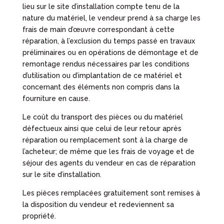
lieu sur le site d’installation compte tenu de la
nature du matériel, le vendeur prend à sa charge les
frais de main d’œuvre correspondant à cette
réparation, à l’exclusion du temps passé en travaux
préliminaires ou en opérations de démontage et de
remontage rendus nécessaires par les conditions
d’utilisation ou d’implantation de ce matériel et
concernant des éléments non compris dans la
fourniture en cause.
Le coût du transport des pièces ou du matériel
défectueux ainsi que celui de leur retour après
réparation ou remplacement sont à la charge de
l’acheteur; de même que les frais de voyage et de
séjour des agents du vendeur en cas de réparation
sur le site d’installation.
Les pièces remplacées gratuitement sont remises à
la disposition du vendeur et redeviennent sa
propriété.