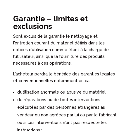
Garantie – limites et
exclusions
Sont exclus de la garantie le nettoyage et
l’entretien courant du matériel définis dans les
notices d’utilisation comme étant à la charge de
l’utilisateur, ainsi que la fourniture des produits
nécessaires à ces opérations.
L’acheteur perdra le bénéfice des garanties légales
et conventionnelles notamment en cas :
d’utilisation anormale ou abusive du matériel ;
de réparations ou de toutes interventions
exécutées par des personnes étrangères au
vendeur ou non agréées par lui ou par le fabricant,
ou si ces interventions n’ont pas respecté les
instructions ;