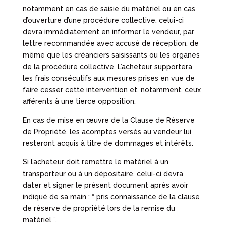
notamment en cas de saisie du matériel ou en cas
d’ouverture d’une procédure collective, celui-ci
devra immédiatement en informer le vendeur, par
lettre recommandée avec accusé de réception, de
même que les créanciers saisissants ou les organes
de la procédure collective. L’acheteur supportera
les frais consécutifs aux mesures prises en vue de
faire cesser cette intervention et, notamment, ceux
afférents à une tierce opposition.
En cas de mise en œuvre de la Clause de Réserve
de Propriété, les acomptes versés au vendeur lui
resteront acquis à titre de dommages et intérêts.
Si l’acheteur doit remettre le matériel à un
transporteur ou à un dépositaire, celui-ci devra
dater et signer le présent document après avoir
indiqué de sa main : “ pris connaissance de la clause
de réserve de propriété lors de la remise du
matériel ”.