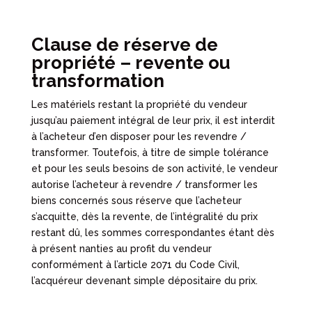
Clause de réserve de
propriété – revente ou
transformation
Les matériels restant la propriété du vendeur
jusqu’au paiement intégral de leur prix, il est interdit
à l’acheteur d’en disposer pour les revendre /
transformer. Toutefois, à titre de simple tolérance
et pour les seuls besoins de son activité, le vendeur
autorise l’acheteur à revendre / transformer les
biens concernés sous réserve que l’acheteur
s’acquitte, dès la revente, de l’intégralité du prix
restant dû, les sommes correspondantes étant dès
à présent nanties au profit du vendeur
conformément à l’article 2071 du Code Civil,
l’acquéreur devenant simple dépositaire du prix.