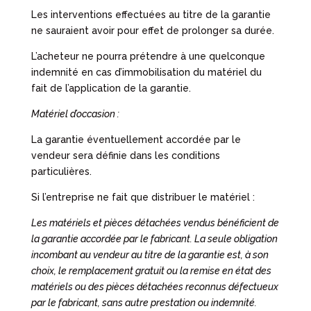
Les interventions effectuées au titre de la garantie
ne sauraient avoir pour effet de prolonger sa durée.
L’acheteur ne pourra prétendre à une quelconque
indemnité en cas d’immobilisation du matériel du
fait de l’application de la garantie.
Matériel d’occasion :
La garantie éventuellement accordée par le
vendeur sera définie dans les conditions
particulières.
Si l’entreprise ne fait que distribuer le matériel :
Les matériels et pièces détachées vendus bénéficient de
la garantie accordée par le fabricant. La seule obligation
incombant au vendeur au titre de la garantie est, à son
choix, le remplacement gratuit ou la remise en état des
matériels ou des pièces détachées reconnus défectueux
par le fabricant, sans autre prestation ou indemnité.