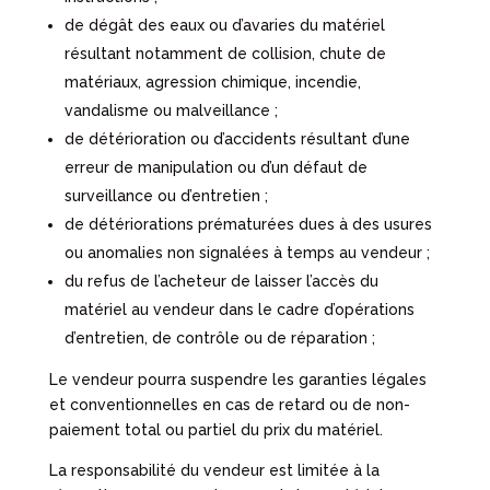
de dégât des eaux ou d’avaries du matériel
résultant notamment de collision, chute de
matériaux, agression chimique, incendie,
vandalisme ou malveillance ;
de détérioration ou d’accidents résultant d’une
erreur de manipulation ou d’un défaut de
surveillance ou d’entretien ;
de détériorations prématurées dues à des usures
ou anomalies non signalées à temps au vendeur ;
du refus de l’acheteur de laisser l’accès du
matériel au vendeur dans le cadre d’opérations
d’entretien, de contrôle ou de réparation ;
Le vendeur pourra suspendre les garanties légales
et conventionnelles en cas de retard ou de non-
paiement total ou partiel du prix du matériel.
La responsabilité du vendeur est limitée à la