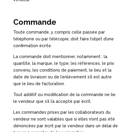
Commande
Toute commande, y compris celle passée par
téléphone ou par télécopie, doit faire l’objet d’une
confirmation écrite.
La commande doit mentionner, notamment : la
quantité, la marque, le type, les références, le prix
convenu, les conditions de paiement, le lieu et la
date de livraison ou de l’enlèvement s’il est autre
que le lieu de facturation.
Tout additif ou modification de la commande ne lie
le vendeur que s’il l’a accepté par écrit.
Les commandes prises par les collaborateurs du
vendeur ne sont valables que si elles n’ont pas été
dénoncées par écrit par le vendeur dans un délai de