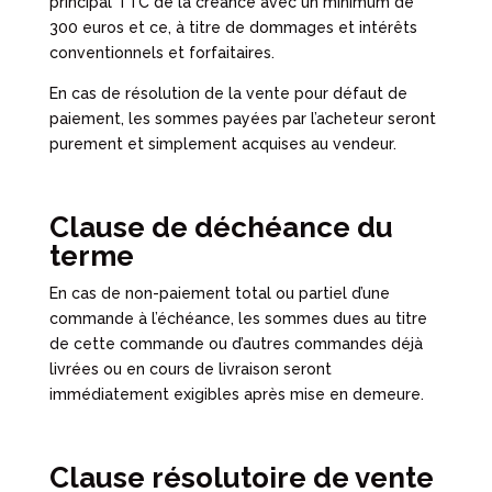
principal TTC de la créance avec un minimum de
300 euros et ce, à titre de dommages et intérêts
conventionnels et forfaitaires.
En cas de résolution de la vente pour défaut de
paiement, les sommes payées par l’acheteur seront
purement et simplement acquises au vendeur.
Clause de déchéance du
terme
En cas de non-paiement total ou partiel d’une
commande à l’échéance, les sommes dues au titre
de cette commande ou d’autres commandes déjà
livrées ou en cours de livraison seront
immédiatement exigibles après mise en demeure.
Clause résolutoire de vente