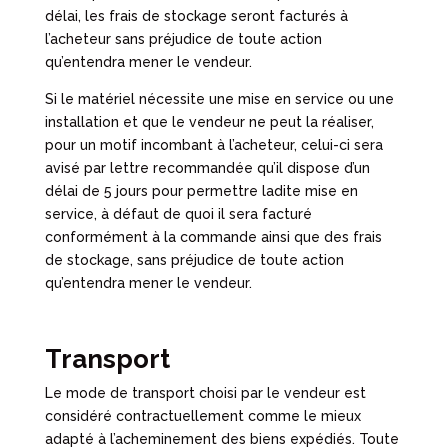
délai, les frais de stockage seront facturés à
l’acheteur sans préjudice de toute action
qu’entendra mener le vendeur.
Si le matériel nécessite une mise en service ou une
installation et que le vendeur ne peut la réaliser,
pour un motif incombant à l’acheteur, celui-ci sera
avisé par lettre recommandée qu’il dispose d’un
délai de 5 jours pour permettre ladite mise en
service, à défaut de quoi il sera facturé
conformément à la commande ainsi que des frais
de stockage, sans préjudice de toute action
qu’entendra mener le vendeur.
Transport
Le mode de transport choisi par le vendeur est
considéré contractuellement comme le mieux
adapté à l’acheminement des biens expédiés. Toute