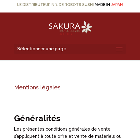
LE DISTRIBUTEUR N°1 DE ROBOTS SUSHI
MADE IN
JAPAN
Sélectionner une page
Mentions légales
Généralités
Les présentes conditions générales de vente
s’appliquent à toute offre et vente de matériels ou