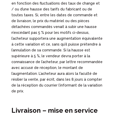
en fonction des fluctuations des taux de change et
/ ou d’une hausse des tarifs du fabricant ou de
toutes taxes. Si, entre les dates de commande et
de livraison, le prix du matériel ou des pièces
détachées commandés venait à subir une hausse
n’excédant pas 5 % pour les motifs ci-dessus,
l’acheteur supportera une augmentation équivalente
à cette variation et ce, sans qu’il puisse prétendre à
l’annulation de sa commande. Si la hausse est
supérieure à 5 %, le vendeur devra porter à la
connaissance de l’acheteur, par lettre recommandée
avec accusé de réception, le montant de
l’augmentation. L’acheteur aura alors la faculté de
résilier la vente, par écrit, dans les 8 jours à compter
de la réception du courrier l’informant de la variation
de prix.
Livraison – mise en service