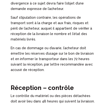
divergence à ce sujet devra faire l’objet d’une
demande expresse de l’acheteur.
Sauf stipulation contraire, les opérations de
transport sont à la charge et aux frais, risques et
péril de l’acheteur, auquel il appartient de vérifier à
réception de la livraison le nombre et l’état des
matériels livrés.
En cas de dommage ou d’avarie, l’acheteur doit
émettre les réserves d’usage sur le bon de livraison
et en informer le transporteur dans les 72 heures
suivant la réception, par lettre recommandée avec
accusé de réception.
Réception – contrôle
Le contrôle du matériel ou des pièces détachées
doit avoir lieu dans 48 heures qui suivent la livraison.