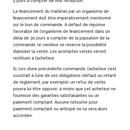
5 jours à compter de leur réception.
Le financement du matériel par un organisme de
financement doit être impérativement mentionné
sur le bon de commande. A défaut de réponse
favorable de l’organisme de financement dans un
délai de 30 jours à compter de la passation de la
commande, le vendeur se réserve la possibilité
d’annuler la vente. Les acomptes versés seront
restitués à l’acheteur.
Si, lors d’une précédente commande, l’acheteur s’est
soustrait à l’une de ses obligations (défaut ou retard
de règlement, par exemple), un refus de vente
pourra lui être opposé, à moins que cet acheteur ne
fournisse des garanties satisfaisantes ou un
paiement comptant. Aucune ristourne pour
paiement comptant ou anticipé ne lui sera alors
accordée.