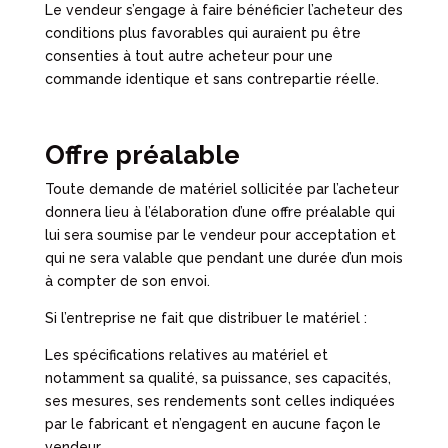
Le vendeur s’engage à faire bénéficier l’acheteur des
conditions plus favorables qui auraient pu être
consenties à tout autre acheteur pour une
commande identique et sans contrepartie réelle.
Offre préalable
Toute demande de matériel sollicitée par l’acheteur
donnera lieu à l’élaboration d’une offre préalable qui
lui sera soumise par le vendeur pour acceptation et
qui ne sera valable que pendant une durée d’un mois
à compter de son envoi.
Si l’entreprise ne fait que distribuer le matériel :
Les spécifications relatives au matériel et
notamment sa qualité, sa puissance, ses capacités,
ses mesures, ses rendements sont celles indiquées
par le fabricant et n’engagent en aucune façon le
vendeur.