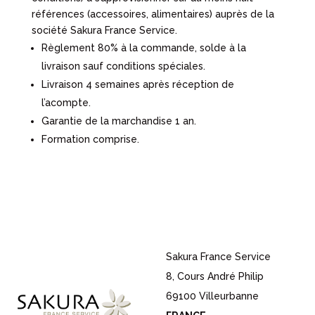
références (accessoires, alimentaires) auprès de la
société Sakura France Service.
Règlement 80% à la commande, solde à la
livraison sauf conditions spéciales.
Livraison 4 semaines après réception de
l’acompte.
Garantie de la marchandise 1 an.
Formation comprise.
Sakura France Service
8, Cours André Philip
69100 Villeurbanne