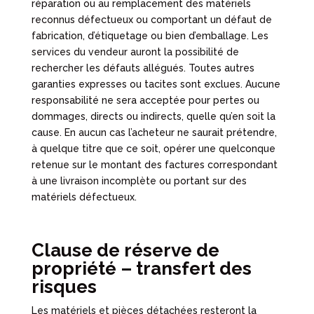
réparation ou au remplacement des matériels
reconnus défectueux ou comportant un défaut de
fabrication, d’étiquetage ou bien d’emballage. Les
services du vendeur auront la possibilité de
rechercher les défauts allégués. Toutes autres
garanties expresses ou tacites sont exclues. Aucune
responsabilité ne sera acceptée pour pertes ou
dommages, directs ou indirects, quelle qu’en soit la
cause. En aucun cas l’acheteur ne saurait prétendre,
à quelque titre que ce soit, opérer une quelconque
retenue sur le montant des factures correspondant
à une livraison incomplète ou portant sur des
matériels défectueux.
Clause de réserve de
propriété – transfert des
risques
Les matériels et pièces détachées resteront la