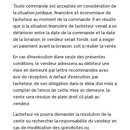
Toute commande est acceptée en considération de
la situation juridique, financière et économique de
l’acheteur au moment de la commande. Il en résulte
que si la situation financière de l’acheteur venait à se
détériorer entre la date de la commande et la date
de la livraison, le vendeur serait fondé, soit à exiger
un paiement avant la livraison, soit à résilier la vente.
En cas d’inexécution d’une seule des présentes
conditions, le vendeur adressera au débiteur une
mise en demeure par lettre recommandée avec
avis de réception. A défaut d’exécution, par
l’acheteur, de son obligation dans le délai d’un mois à
compter de l’envoi de cette mise en demeure, la
vente sera résolue de plein droit s’il plaît au
vendeur.
L’acheteur ne pourra demander la résolution de la
vente ou rechercher la responsabilité du vendeur en
cas de modification des spécificités ou