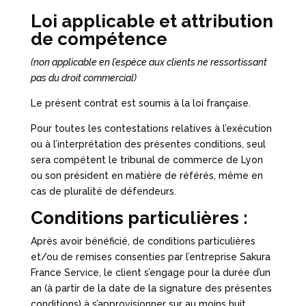
Loi applicable et attribution
de compétence
(non applicable en l’espèce aux clients ne ressortissant
pas du droit commercial)
Le présent contrat est soumis à la loi française.
Pour toutes les contestations relatives à l’exécution
ou à l’interprétation des présentes conditions, seul
sera compétent le tribunal de commerce de Lyon
ou son président en matière de référés, même en
cas de pluralité de défendeurs.
Conditions particulières :
Après avoir bénéficié, de conditions particulières
et/ou de remises consenties par l’entreprise Sakura
France Service, le client s’engage pour la durée d’un
an (à partir de la date de la signature des présentes
conditions) à s’approvisionner sur au moins huit