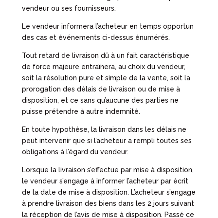
vendeur ou ses fournisseurs.
Le vendeur informera l’acheteur en temps opportun
des cas et événements ci-dessus énumérés.
Tout retard de livraison dû à un fait caractéristique
de force majeure entraînera, au choix du vendeur,
soit la résolution pure et simple de la vente, soit la
prorogation des délais de livraison ou de mise à
disposition, et ce sans qu’aucune des parties ne
puisse prétendre à autre indemnité.
En toute hypothèse, la livraison dans les délais ne
peut intervenir que si l’acheteur a rempli toutes ses
obligations à l’égard du vendeur.
Lorsque la livraison s’effectue par mise à disposition,
le vendeur s’engage à informer l’acheteur par écrit
de la date de mise à disposition. L’acheteur s’engage
à prendre livraison des biens dans les 2 jours suivant
la réception de l’avis de mise à disposition. Passé ce