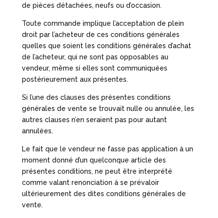
de pièces détachées, neufs ou d’occasion.
Toute commande implique l’acceptation de plein
droit par l’acheteur de ces conditions générales
quelles que soient les conditions générales d’achat
de l’acheteur, qui ne sont pas opposables au
vendeur, même si elles sont communiquées
postérieurement aux présentes.
Si l’une des clauses des présentes conditions
générales de vente se trouvait nulle ou annulée, les
autres clauses n’en seraient pas pour autant
annulées.
Le fait que le vendeur ne fasse pas application à un
moment donné d’un quelconque article des
présentes conditions, ne peut être interprété
comme valant renonciation à se prévaloir
ultérieurement des dites conditions générales de
vente.