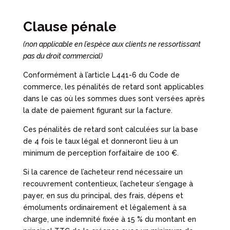
Clause pénale
(non applicable en l’espèce aux clients ne ressortissant
pas du droit commercial)
Conformément à l’article L441-6 du Code de
commerce, les pénalités de retard sont applicables
dans le cas où les sommes dues sont versées après
la date de paiement figurant sur la facture.
Ces pénalités de retard sont calculées sur la base
de 4 fois le taux légal et donneront lieu à un
minimum de perception forfaitaire de 100 €.
Si la carence de l’acheteur rend nécessaire un
recouvrement contentieux, l’acheteur s’engage à
payer, en sus du principal, des frais, dépens et
émoluments ordinairement et légalement à sa
charge, une indemnité fixée à 15 % du montant en