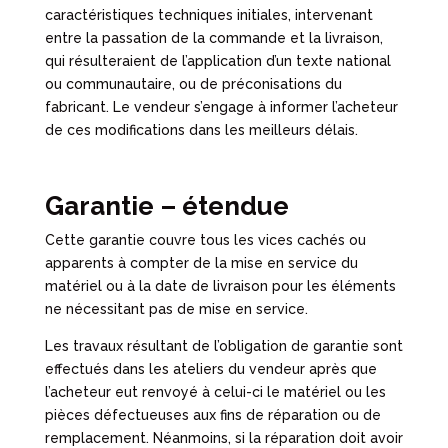
caractéristiques techniques initiales, intervenant
entre la passation de la commande et la livraison,
qui résulteraient de l’application d’un texte national
ou communautaire, ou de préconisations du
fabricant. Le vendeur s’engage à informer l’acheteur
de ces modifications dans les meilleurs délais.
Garantie – étendue
Cette garantie couvre tous les vices cachés ou
apparents à compter de la mise en service du
matériel ou à la date de livraison pour les éléments
ne nécessitant pas de mise en service.
Les travaux résultant de l’obligation de garantie sont
effectués dans les ateliers du vendeur après que
l’acheteur eut renvoyé à celui-ci le matériel ou les
pièces défectueuses aux fins de réparation ou de
remplacement. Néanmoins, si la réparation doit avoir