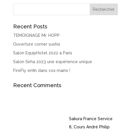
Recent Posts
TEMOIGNAGE Mr. HOPP
Ouverture corner sushis
Salon EquipHotel 2022 à Paris
Salon Sirha 2023 une expérience unique
FireFly enfin dans vos mains !
Recent Comments
Sakura France Service
8, Cours André Philip