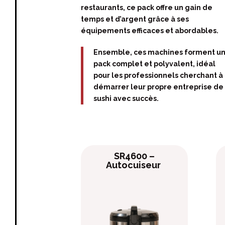
restaurants, ce pack offre un gain de
temps et d’argent grâce à ses
équipements efficaces et abordables.
Ensemble, ces machines forment u
pack complet et polyvalent, idéal
pour les professionnels cherchant à
démarrer leur propre entreprise de
sushi avec succès.
SR4600 –
Autocuiseur