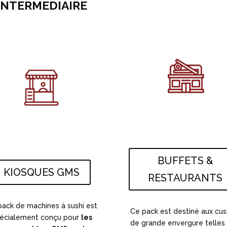
INTERMEDIAIRE
BUFFETS &
KIOSQUES GMS
RESTAURANTS
pack de machines à sushi est
Ce pack est destiné aux cus
écialement conçu pour
les
de grande envergure telles