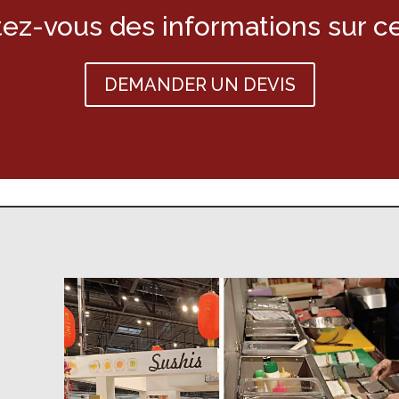
ez-vous des informations sur c
DEMANDER UN DEVIS