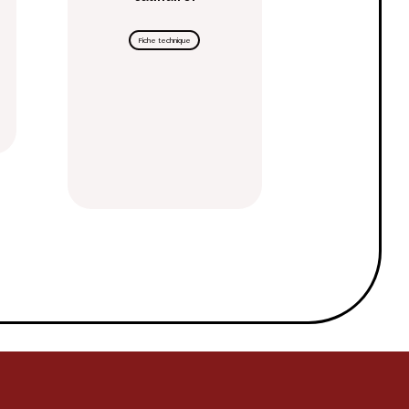
Fiche technique