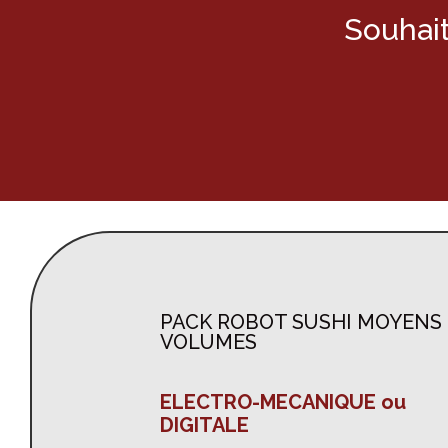
Souhait
PACK ROBOT SUSHI MOYENS
VOLUMES
ELECTRO-MECANIQUE ou
DIGITALE