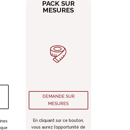
PACK SUR
MESURES
DEMANDE SUR
MESURES
En cliquant sur ce bouton,
ines
vous aurez l’opportunité de
 que