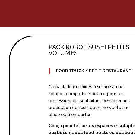
PACK ROBOT SUSHI PETITS
VOLUMES
FOOD TRUCK / PETIT RESTAURANT
Ce pack de machines à sushi est une
solution complète et idéale pour les
professionnels souhaitant démarrer une
production de sushi pour une vente sur
place ou à emporter.
Conçu pour les petits espaces
et adapt
aux besoins des food trucks ou des petit