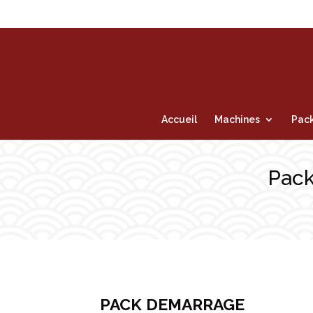
Accueil
Machines
Pack
Pack
PACK DEMARRAGE