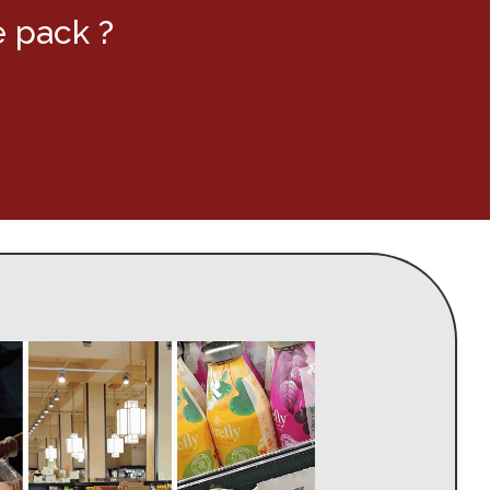
e pack ?