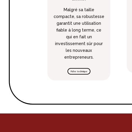
Malgré sa taille
compacte, sa robustesse
garantit une utilisation
fiable à long terme, ce
qui en fait un
investissement sûr pour
les nouveaux
entrepreneurs.
Fiche technique