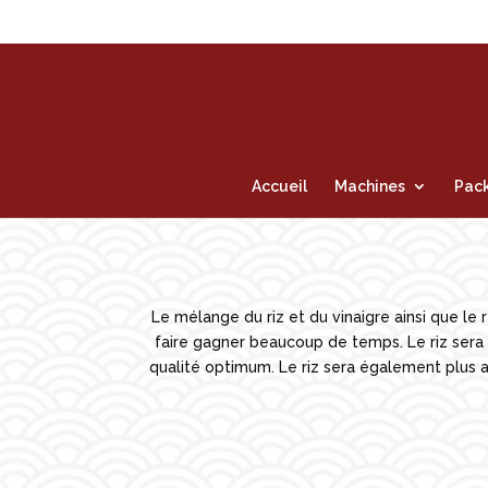
Accueil
Machines
Pack
Le mélange du riz et du vinaigre ainsi que l
faire gagner beaucoup de temps. Le riz sera
qualité optimum. Le riz sera également plus a