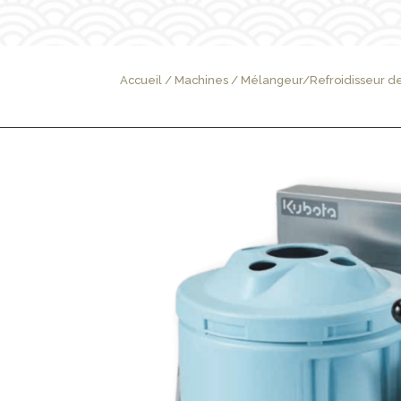
Accueil
/
Machines
/
Mélangeur/Refroidisseur de 