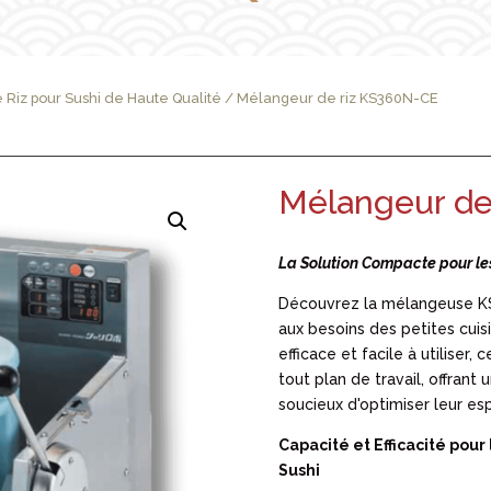
Riz pour Sushi de Haute Qualité
/ Mélangeur de riz KS360N-CE
Mélangeur de
La Solution Compacte pour les
Découvrez la mélangeuse K
aux besoins des petites cuis
efficace et facile à utiliser
tout plan de travail, offrant 
soucieux d'optimiser leur es
Capacité et Efficacité pour
Sushi