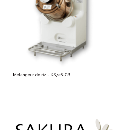
Mélangeur de riz – KS726-CB