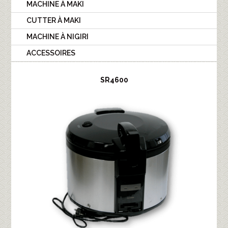
MACHINE À MAKI
CUTTER À MAKI
MACHINE À NIGIRI
ACCESSOIRES
SR4600