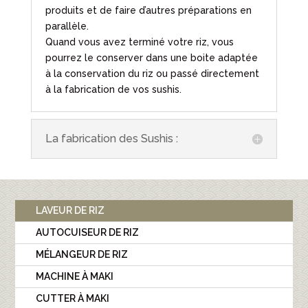
produits et de faire d’autres préparations en
parallèle.
Quand vous avez terminé votre riz, vous
pourrez le conserver dans une boite adaptée
à la conservation du riz ou passé directement
à la fabrication de vos sushis.
La fabrication des Sushis :
LAVEUR DE RIZ
AUTOCUISEUR DE RIZ
MÉLANGEUR DE RIZ
MACHINE À MAKI
CUTTER À MAKI