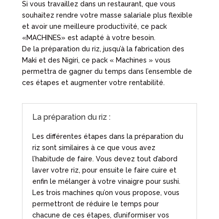
Si vous travaillez dans un restaurant, que vous
souhaitez rendre votre masse salariale plus flexible
et avoir une meilleure productivité, ce pack
«MACHINES» est adapté à votre besoin.
De la préparation du riz, jusqu’à la fabrication des
Maki et des Nigiri, ce pack « Machines » vous
permettra de gagner du temps dans l’ensemble de
ces étapes et augmenter votre rentabilité.
La préparation du riz :
Les différentes étapes dans la préparation du
riz sont similaires à ce que vous avez
l’habitude de faire. Vous devez tout d’abord
laver votre riz, pour ensuite le faire cuire et
enfin le mélanger à votre vinaigre pour sushi.
Les trois machines qu’on vous propose, vous
permettront de réduire le temps pour
chacune de ces étapes, d’uniformiser vos