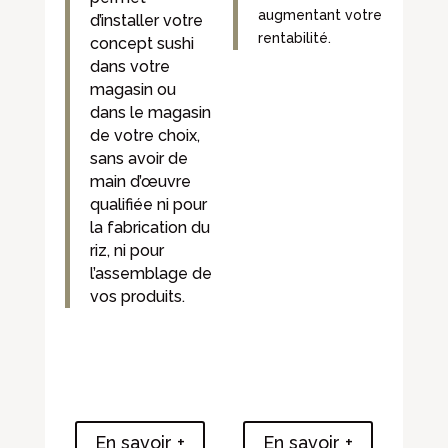
augmentant votre
d’installer votre
rentabilité.
concept sushi
dans votre
magasin ou
dans le magasin
de votre choix,
sans avoir de
main d’œuvre
qualifiée ni pour
la fabrication du
riz, ni pour
l’assemblage de
vos produits.
En savoir +
En savoir +