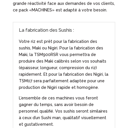
grande réactivité face aux demandes de vos clients,
ce pack «MACHINES» est adapté à votre besoin.
La fabrication des Sushis :
Votre riz est prêt pour la fabrication des
sushis, Maki ou Nigiri. Pour la fabrication des
Maki, la TSM900RSR vous permettra de
produire des Maki calibrés selon vos souhaits
(épaisseur, longueur, compression du riz)
rapidement. Et pour la fabrication des Nigiri, la
TSM07 sera parfaitement adaptée pour une
production de Nigiri rapide et homogène.
L’ensemble de ces machines vous feront
gagner du temps, sans avoir besoin de
personnel qualifié. Vos sushis seront similaires
à ceux d’un Sushi man, qualitatif visuellement
et gustativement.