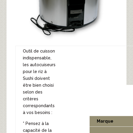
Outil de cuisson
indispensable,
les autocuiseurs
pour le riz à
Sushi doivent
être bien choisi
selon des
critères
correspondants
à vos besoins :
Marque
* Pensez à la
capacité de la