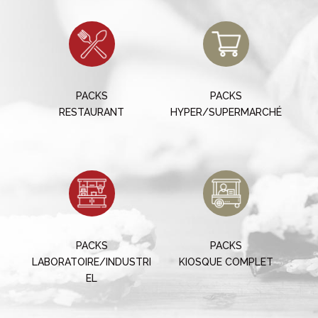
PACKS
PACKS
RESTAURANT
HYPER/SUPERMARCHÉ
PACKS
PACKS
LABORATOIRE/INDUSTRI
KIOSQUE COMPLET
EL