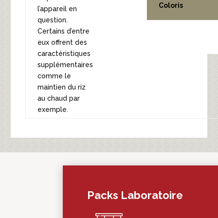
Coloris
l’appareil en
question.
Certains d’entre
eux offrent des
caractéristiques
supplémentaires
comme le
maintien du riz
au chaud par
exemple.
Packs Laboratoire