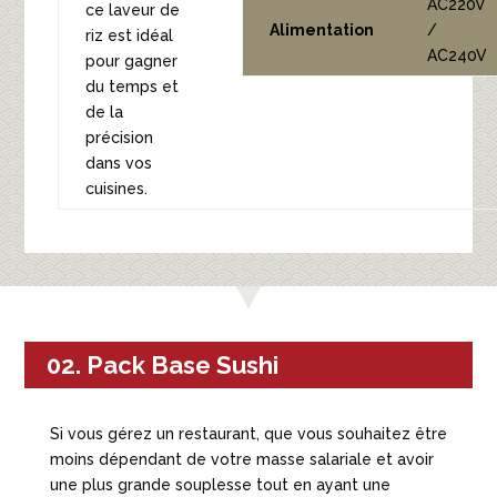
AC220V
ce laveur de
Alimentation
/
riz est idéal
AC240V
pour gagner
du temps et
de la
précision
dans vos
cuisines.
02. Pack Base Sushi
Si vous gérez un restaurant, que vous souhaitez être
moins dépendant de votre masse salariale et avoir
une plus grande souplesse tout en ayant une