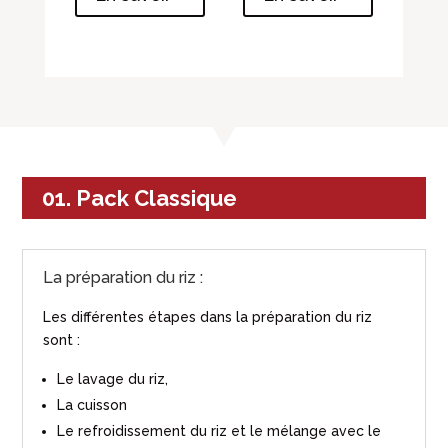
01. Pack Classique
La préparation du riz :
Les différentes étapes dans la préparation du riz
sont :
Le lavage du riz,
La cuisson
Le refroidissement du riz et le mélange avec le