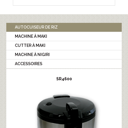
AUTOCUISEUR DE RIZ
MACHINE À MAKI
CUTTER À MAKI
MACHINE À NIGIRI
ACCESSOIRES
SR4600