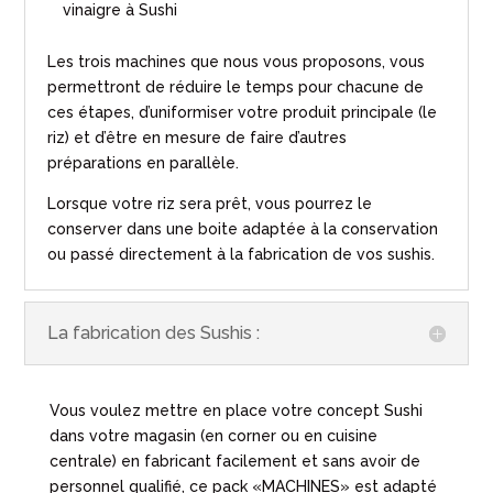
vinaigre à Sushi
Les trois machines que nous vous proposons, vous
permettront de réduire le temps pour chacune de
ces étapes, d’uniformiser votre produit principale (le
riz) et d’être en mesure de faire d’autres
préparations en parallèle.
Lorsque votre riz sera prêt, vous pourrez le
conserver dans une boite adaptée à la conservation
ou passé directement à la fabrication de vos sushis.
La fabrication des Sushis :
Vous voulez mettre en place votre concept Sushi
dans votre magasin (en corner ou en cuisine
centrale) en fabricant facilement et sans avoir de
personnel qualifié, ce pack «MACHINES» est adapté