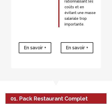
rationnalisant les
coûts et en
évitant une masse
salariale trop
importante.
En savoir +
En savoir +
01. Pack Restaurant Complet