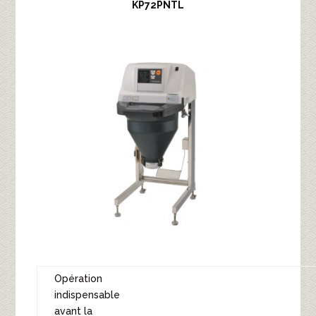
KP72PNTL
Opération
indispensable
avant la