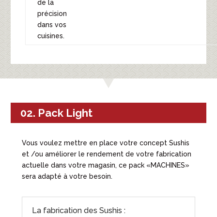
de la
précision
dans vos
cuisines.
02. Pack Light
Vous voulez mettre en place votre concept Sushis
et /ou améliorer le rendement de votre fabrication
actuelle dans votre magasin, ce pack «MACHINES»
sera adapté à votre besoin.
La fabrication des Sushis :