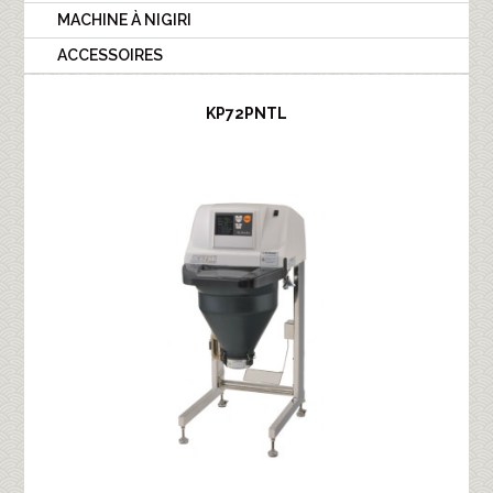
MACHINE À NIGIRI
ACCESSOIRES
KP72PNTL