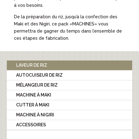
à vos besoins.
De la préparation du riz, jusqu’à la confection des
Maki et des Nigiri, ce pack «MACHINES» vous
permettra de gagner du temps dans l’ensemble de
ces étapes de fabrication.
LAVEUR DE RIZ
AUTOCUISEUR DE RIZ
MÉLANGEUR DE RIZ
MACHINE À MAKI
CUTTER À MAKI
MACHINE À NIGIRI
ACCESSOIRES