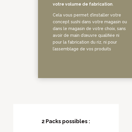
votre volume de fabrication
.
Cela vous permet d’installer votre
concept sushi dans votre magasin ou
dans le magasin de votre choix, sans
avoir de main d’œuvre qualifiée ni
pour la fabrication du riz, ni pour
l’assemblage de vos produits
2 Packs possibles :