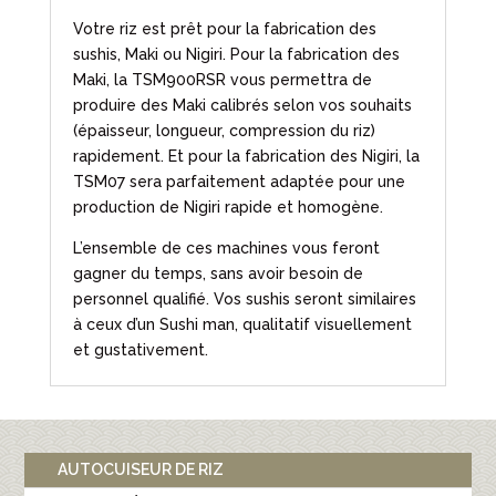
Votre riz est prêt pour la fabrication des
sushis, Maki ou Nigiri. Pour la fabrication des
Maki, la TSM900RSR vous permettra de
produire des Maki calibrés selon vos souhaits
(épaisseur, longueur, compression du riz)
rapidement. Et pour la fabrication des Nigiri, la
TSM07 sera parfaitement adaptée pour une
production de Nigiri rapide et homogène.
L’ensemble de ces machines vous feront
gagner du temps, sans avoir besoin de
personnel qualifié. Vos sushis seront similaires
à ceux d’un Sushi man, qualitatif visuellement
et gustativement.
AUTOCUISEUR DE RIZ