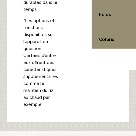
durables dans le
temps.
Poids
*Les options et
fonctions
disponibles sur
Coloris
l’appareil en
question.
Certains d’entre
eux offrent des
caractéristiques
supplémentaires
comme le
maintien du riz
au chaud par
exemple.